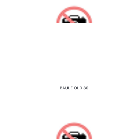
BAULE OLD 80