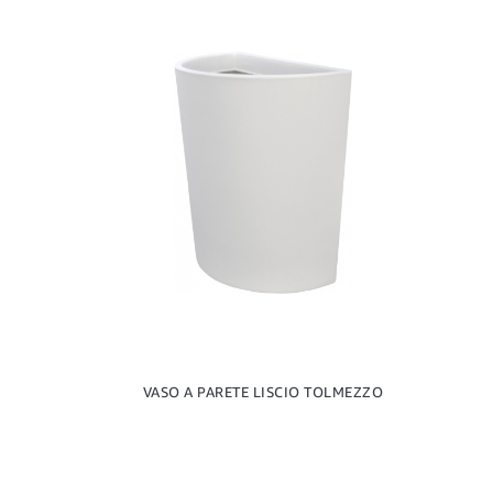
VASO A PARETE LISCIO TOLMEZZO