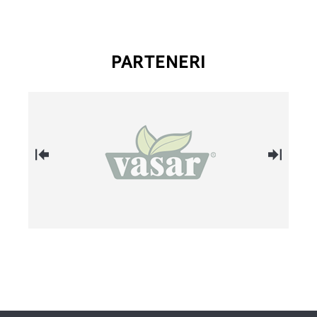
PARTENERI