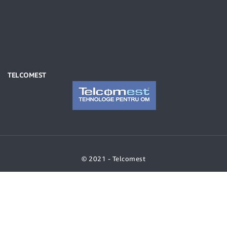
TELCOMEST
© 2021 - Telcomest