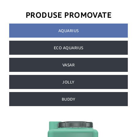
PRODUSE PROMOVATE
AQUARIUS
ECO AQUARIUS
VASAR
JOLLY
BUDDY