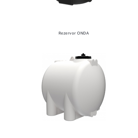
Rezervor ONDA