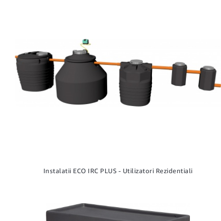
Instalatii ECO IRC PLUS - Utilizatori Rezidentiali