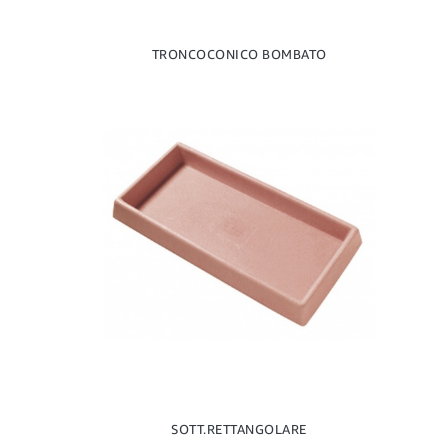
TRONCOCONICO BOMBATO
SOTT.RETTANGOLARE