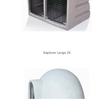
Explorer Large 2S