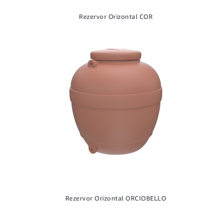
Rezervor Orizontal COR
Rezervor Orizontal ORCIOBELLO