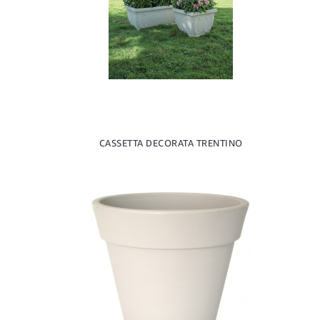
CASSETTA DECORATA TRENTINO