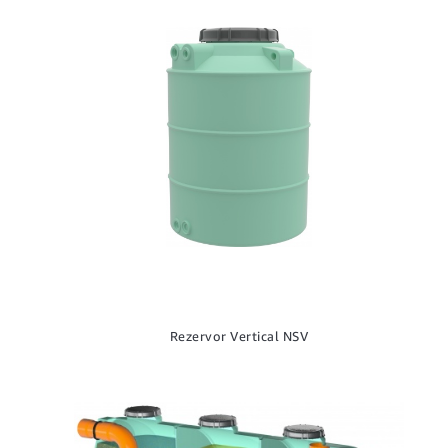
Rezervor Vertical NSV