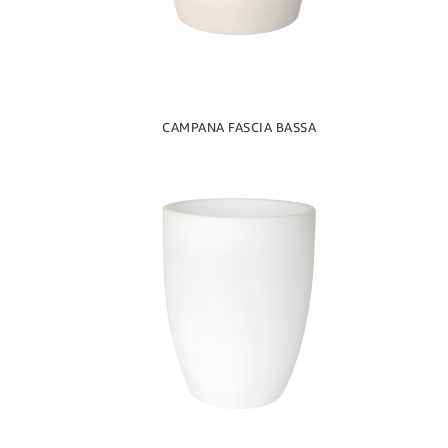
CAMPANA FASCIA BASSA