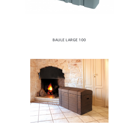
BAULE LARGE 100