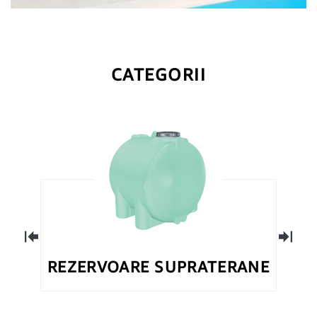
CATEGORII
REZERVOARE SUPRATERANE