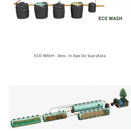
ECO WASH - Desc. In Ape De Suprafata