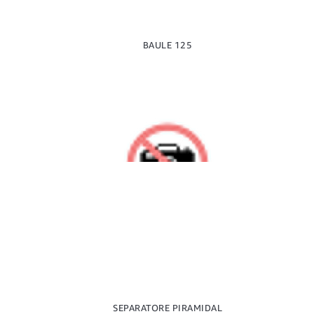
BAULE 125
SEPARATORE PIRAMIDAL