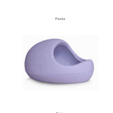
Pisolo