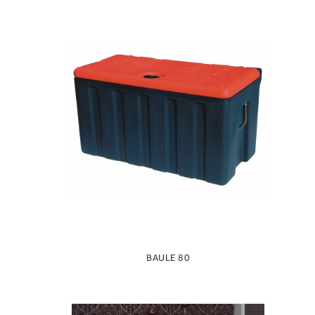
BAULE 80