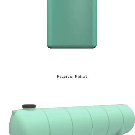
Rezervor Patrat