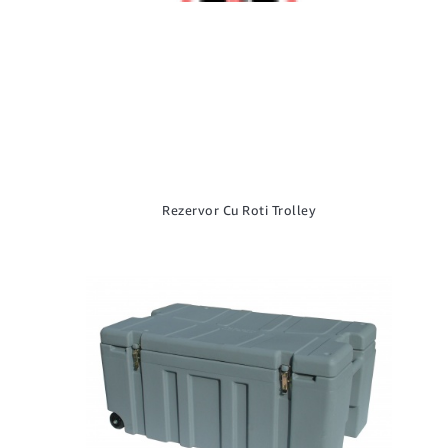
Rezervor Cu Roti Trolley