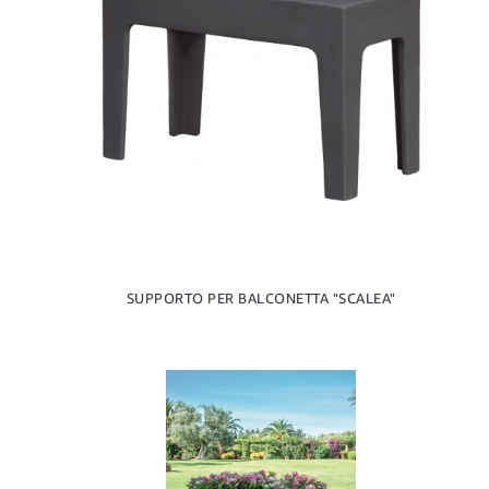
SUPPORTO PER BALCONETTA "SCALEA"