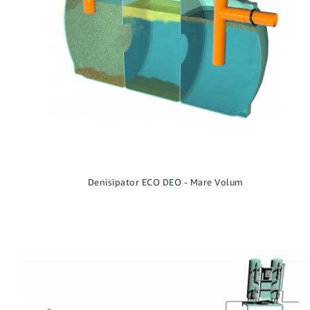
Denisipator ECO DEO - Mare Volum