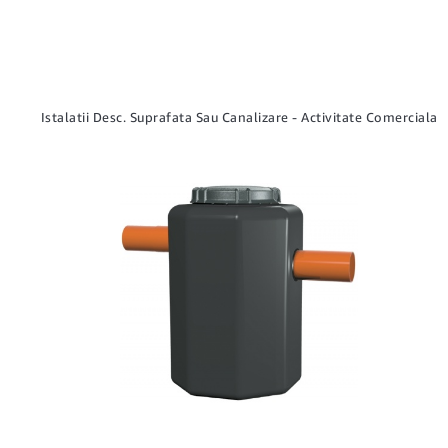
Istalatii Desc. Suprafata Sau Canalizare - Activitate Comerciala