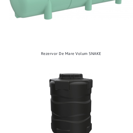
Rezervor De Mare Volum SNAKE