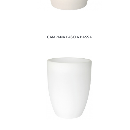
CAMPANA FASCIA BASSA