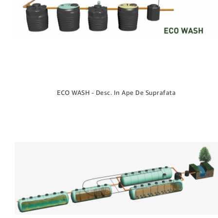
ECO WASH - Desc. In Ape De Suprafata