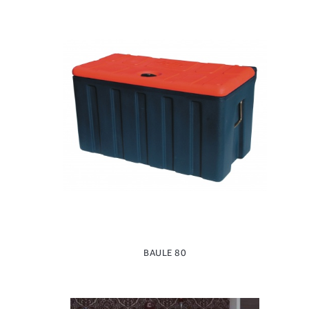
BAULE 80