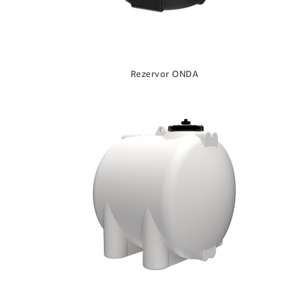
Rezervor ONDA