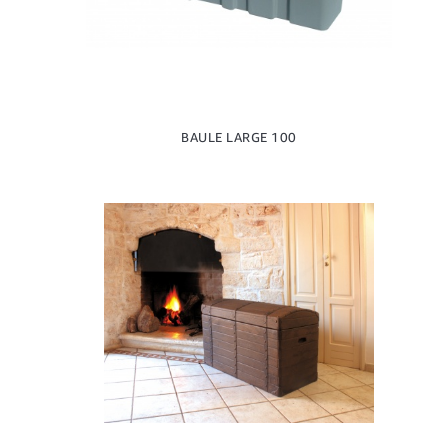
BAULE LARGE 100