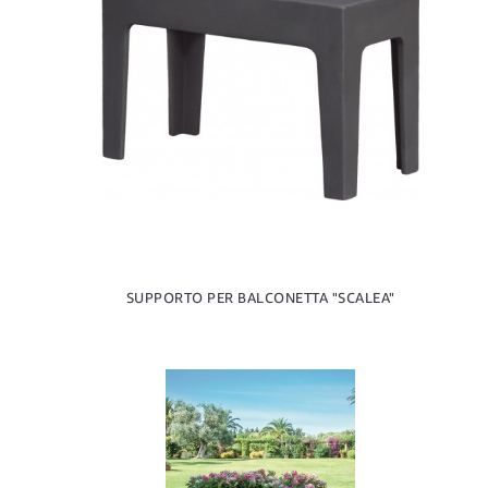
SUPPORTO PER BALCONETTA "SCALEA"