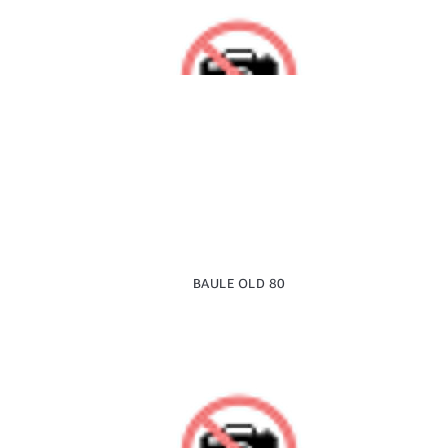
BAULE OLD 80