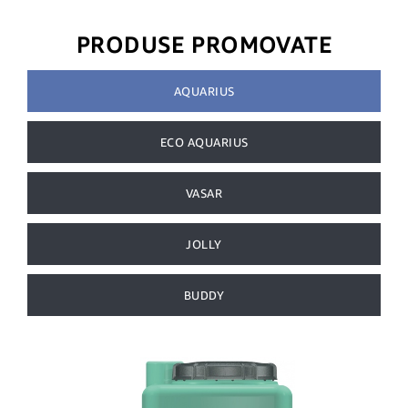
PRODUSE PROMOVATE
AQUARIUS
ECO AQUARIUS
VASAR
JOLLY
BUDDY