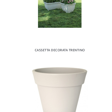
CASSETTA DECORATA TRENTINO