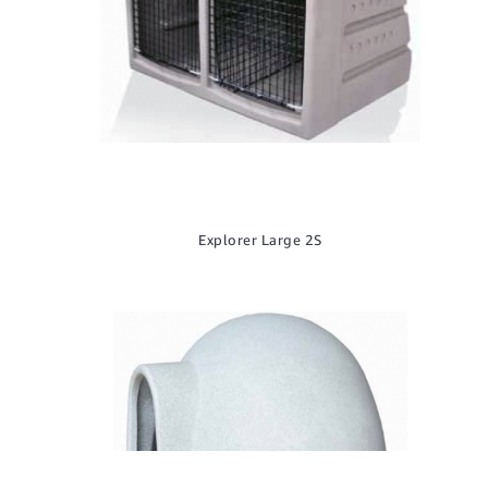
Explorer Large 2S