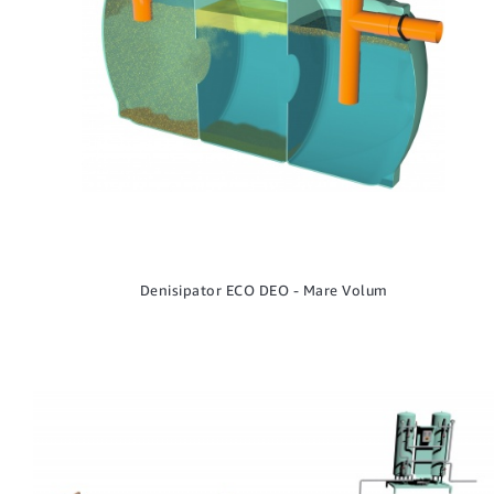
Denisipator ECO DEO - Mare Volum