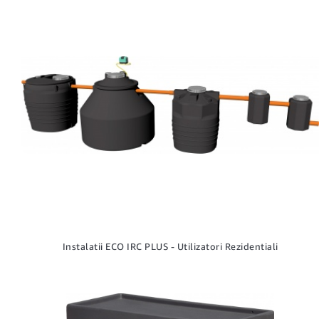
Instalatii ECO IRC PLUS - Utilizatori Rezidentiali