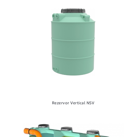
Rezervor Vertical NSV