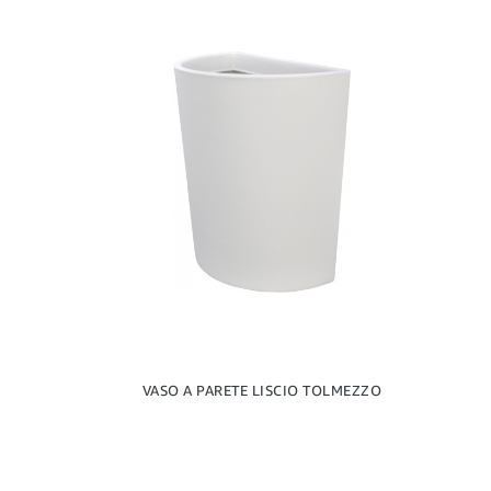
VASO A PARETE LISCIO TOLMEZZO