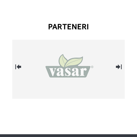
PARTENERI