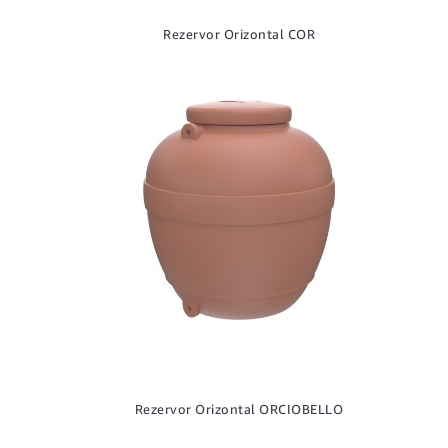
Rezervor Orizontal COR
Rezervor Orizontal ORCIOBELLO