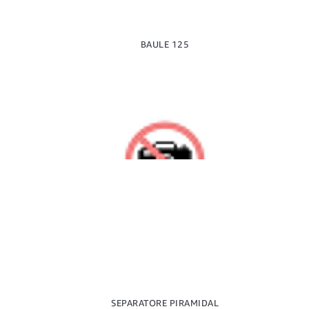
BAULE 125
SEPARATORE PIRAMIDAL