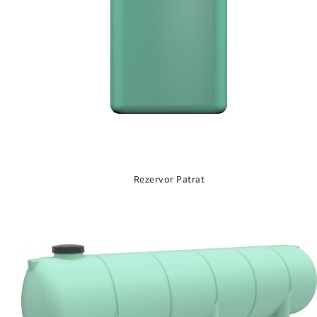
Rezervor Patrat