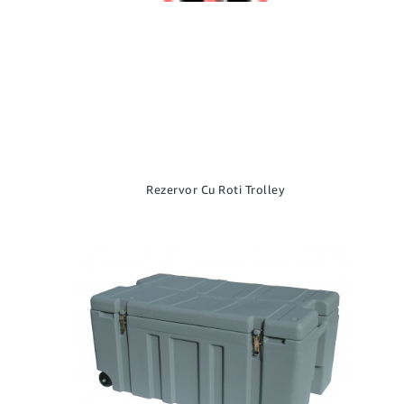
Rezervor Cu Roti Trolley