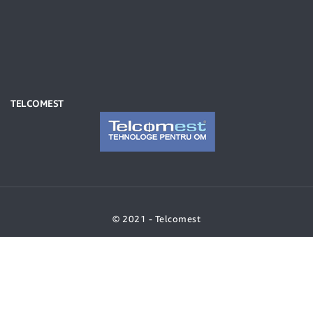
TELCOMEST
© 2021 - Telcomest