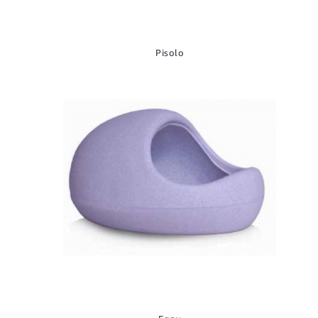
Pisolo