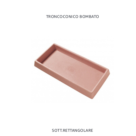
TRONCOCONICO BOMBATO
SOTT.RETTANGOLARE