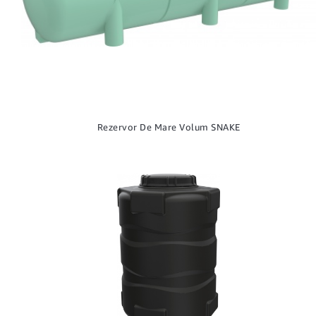
Rezervor De Mare Volum SNAKE