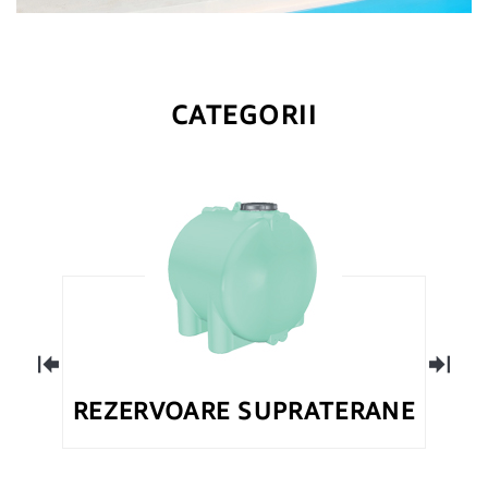
CATEGORII
REZERVOARE SUPRATERANE