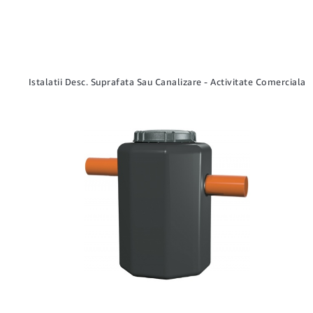
Istalatii Desc. Suprafata Sau Canalizare - Activitate Comerciala