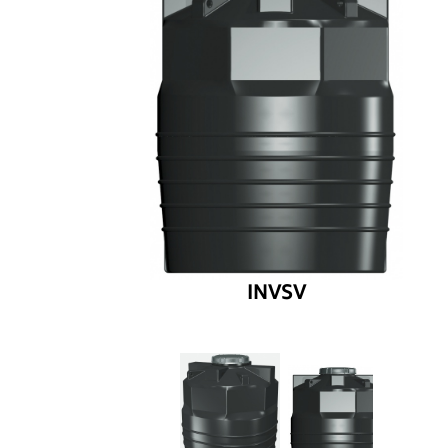
INVSV