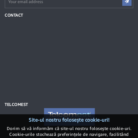
CONTACT
TELCOMEST
Site-ul nostru folosește cookie-uri!
Dorim să vă informăm că site-ul nostru folosește cookie-uri.
Cookie-urile stochează preferințele de navigare, facilitând