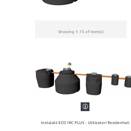
Showing 1-15 of item(s)
Instalatii ECO IRC PLUS - Utilizatori Rezidentiali