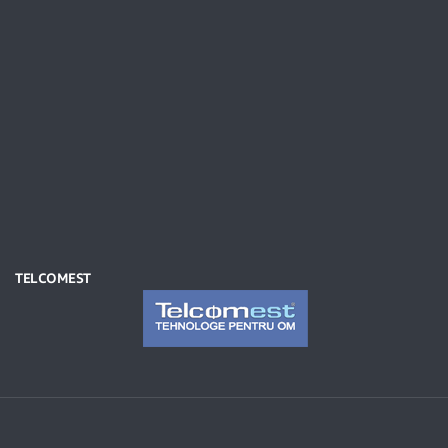
TELCOMEST