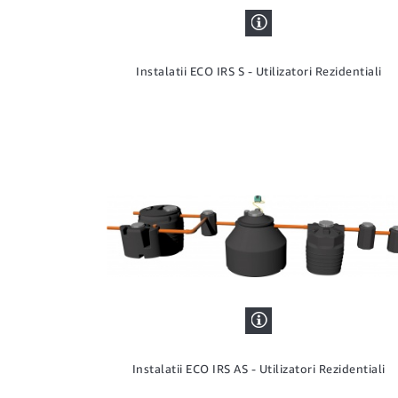
Instalatii ECO IRS S - Utilizatori Rezidentiali
Instalatii ECO IRS AS - Utilizatori Rezidentiali