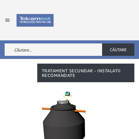

CĂUTARE
TRATAMENT SECUNDAR - INSTALATII
RECOMANDATE