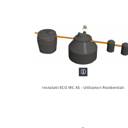
Instalatii ECO IRC AS - Utilizatori Rezidentiali