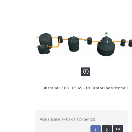
Instalatii ECO ICS AS - Utilizatori Rezidentiali
Vizualizare 1-10 of 12 item(s)
>>
1
2