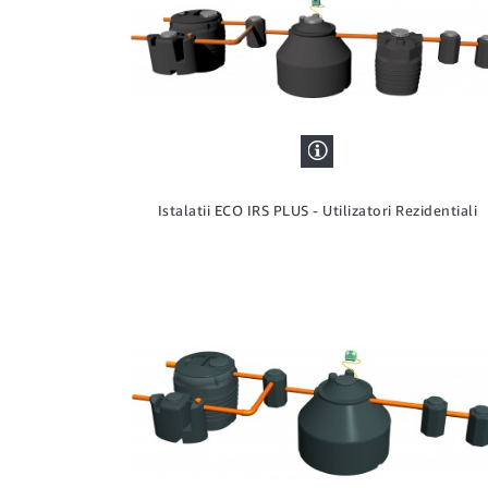
Istalatii ECO IRS PLUS - Utilizatori Rezidentiali