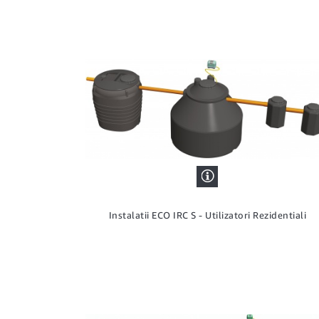
Instalatii ECO IRC S - Utilizatori Rezidentiali