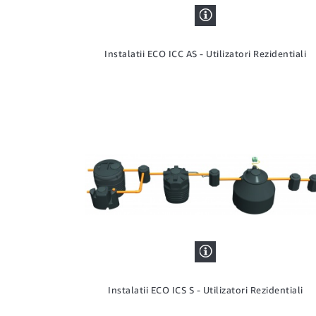
Instalatii ECO ICC AS - Utilizatori Rezidentiali
Instalatii ECO ICS S - Utilizatori Rezidentiali