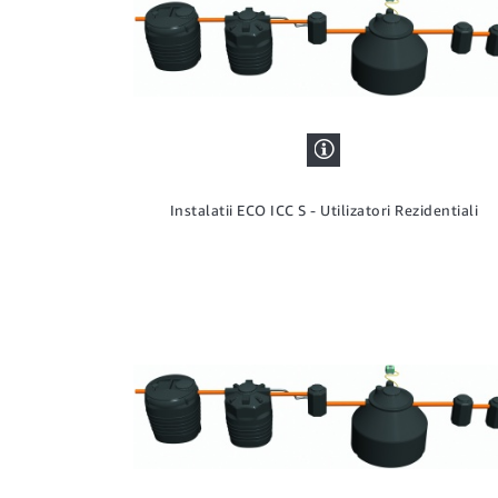
Instalatii ECO ICC S - Utilizatori Rezidentiali