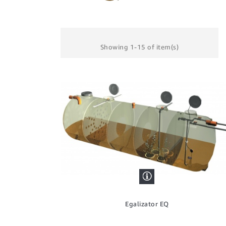
Showing 1-15 of item(s)
Egalizator EQ