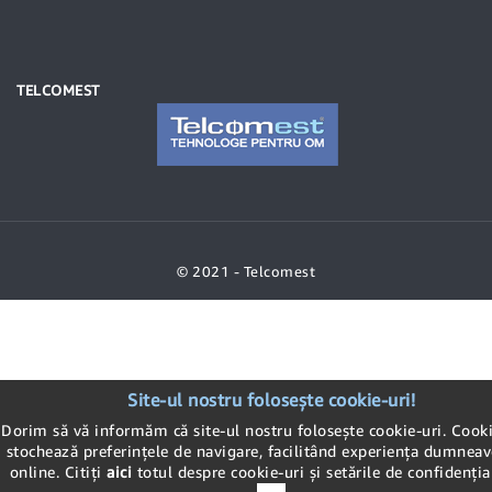
TELCOMEST
© 2021 - Telcomest
Site-ul nostru folosește cookie-uri!
Dorim să vă informăm că site-ul nostru folosește cookie-uri. Cooki
stochează preferințele de navigare, facilitând experiența dumneav
online. Citiți
aici
totul despre cookie-uri și setările de confidențial