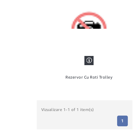
Rezervor Cu Roti Trolley
Vizualizare 1-1 of 1 item(s)
1