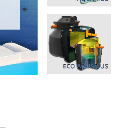
ECO AQUARIUS