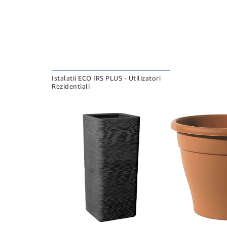
Istalatii ECO IRS PLUS - Utilizatori
Rezidentiali