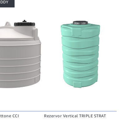
UDDY
ttone CCI
Rezervor Vertical TRIPLE STRAT