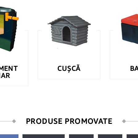
MENT
CUȘCĂ
B
MAR
PRODUSE PROMOVATE