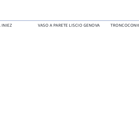
 INIEZ
VASO A PARETE LISCIO GENOVA
TRONCOCONI