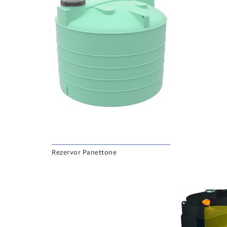
Rezervor Panettone