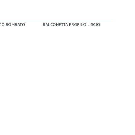
CO BOMBATO
BALCONETTA PROFILO LISCIO