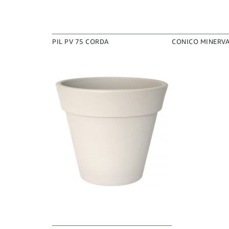
PIL PV 75 CORDA
CONICO MINERVA