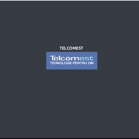
TELCOMEST