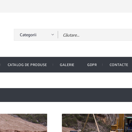
CATALOG DE PRODUSE
GALERIE
GDPR
CONTACTE